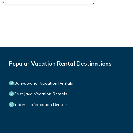
Popular Vacation Rental Destinations
Banyuwangi Vacation Rentals
East Java Vacation Rentals
Indonesia Vacation Rentals