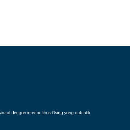
onal dengan interior khas Osing yang autentik